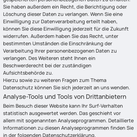
Sie haben außerdem ein Recht, die Berichtigung oder
Löschung dieser Daten zu verlangen. Wenn Sie eine
Einwilligung zur Datenverarbeitung erteilt haben,
können Sie diese Einwilligung jederzeit für die Zukunft
widerrufen. Außerdem haben Sie das Recht, unter
bestimmten Umständen die Einschränkung der
Verarbeitung Ihrer personenbezogenen Daten zu
verlangen. Des Weiteren steht Ihnen ein
Beschwerderecht bei der zuständigen
Aufsichtsbehörde zu.
Hierzu sowie zu weiteren Fragen zum Thema
Datenschutz können Sie sich jederzeit an uns wenden.
Analyse-Tools und Tools von Drittanbietern
Beim Besuch dieser Website kann Ihr Surf-Verhalten
statistisch ausgewertet werden. Das geschieht vor
allem mit sogenannten Analyseprogrammen. Detaillierte
Informationen zu diesen Analyseprogrammen finden Sie
in der folgenden Datenschutzerklärung.