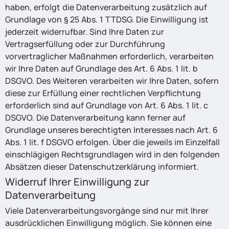
haben, erfolgt die Datenverarbeitung zusätzlich auf
Grundlage von § 25 Abs. 1 TTDSG. Die Einwilligung ist
jederzeit widerrufbar. Sind Ihre Daten zur
Vertragserfüllung oder zur Durchführung
vorvertraglicher Maßnahmen erforderlich, verarbeiten
wir Ihre Daten auf Grundlage des Art. 6 Abs. 1 lit. b
DSGVO. Des Weiteren verarbeiten wir Ihre Daten, sofern
diese zur Erfüllung einer rechtlichen Verpflichtung
erforderlich sind auf Grundlage von Art. 6 Abs. 1 lit. c
DSGVO. Die Datenverarbeitung kann ferner auf
Grundlage unseres berechtigten Interesses nach Art. 6
Abs. 1 lit. f DSGVO erfolgen. Über die jeweils im Einzelfall
einschlägigen Rechtsgrundlagen wird in den folgenden
Absätzen dieser Datenschutzerklärung informiert.
Widerruf Ihrer Einwilligung zur
Datenverarbeitung
Viele Datenverarbeitungsvorgänge sind nur mit Ihrer
ausdrücklichen Einwilligung möglich. Sie können eine