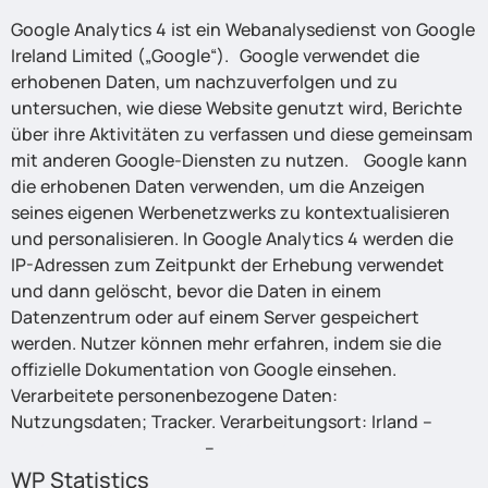
Google Analytics 4 ist ein Webanalysedienst von Google
Ireland Limited („Google“). Google verwendet die
erhobenen Daten, um nachzuverfolgen und zu
untersuchen, wie diese Website genutzt wird, Berichte
über ihre Aktivitäten zu verfassen und diese gemeinsam
mit anderen Google-Diensten zu nutzen. Google kann
die erhobenen Daten verwenden, um die Anzeigen
seines eigenen Werbenetzwerks zu kontextualisieren
und personalisieren. In Google Analytics 4 werden die
IP-Adressen zum Zeitpunkt der Erhebung verwendet
und dann gelöscht, bevor die Daten in einem
Datenzentrum oder auf einem Server gespeichert
werden. Nutzer können mehr erfahren, indem sie die
offizielle Dokumentation von Google einsehen.
Verarbeitete personenbezogene Daten:
Nutzungsdaten; Tracker. Verarbeitungsort: Irland –
Datenschutzerklärung
–
Opt Out.
WP Statistics