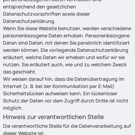
entsprechend den gesetzlichen
Datenschutzvorschriften sowie dieser
Datenschutzerklärung.
Wenn Sie diese Website benutzen, werden verschiedene
personenbezogene Daten erhoben. Personenbezogene
Daten sind Daten, mit denen Sie persönlich identifiziert
werden können. Die vorliegende Datenschutzerklärung
erläutert, welche Daten wir erheben und wofür wir sie
nutzen. Sie erläutert auch, wie und zu welchem Zweck
das geschieht.
Wir weisen darauf hin, dass die Datenübertragung im
Internet (z. B. bei der Kommunikation per E-Mail)
Sicherheitslücken aufweisen kann. Ein lückenloser
Schutz der Daten vor dem Zugriff durch Dritte ist nicht
möglich.
Hinweis zur verantwortlichen Stelle
Die verantwortliche Stelle für die Datenverarbeitung auf
dieser Website ist: