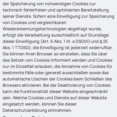
der Speicherung von notwendigen Cookies zur
technisch fehlerfreien und optimierten Bereitstellung
seiner Dienste. Sofern eine Einwilligung zur Speicherung
von Cookies und vergleichbaren
Wiedererkennungstechnologien abgefragt wurde,
erfolgt die Verarbeitung ausschließlich auf Grundlage
dieser Einwilligung (Art. 6 Abs. 1 lit. a DSGVO und § 25
Abs. 1 TTDSG); die Einwilligung ist jederzeit widerrufbar.
Sie können Ihren Browser so einstellen, dass Sie über
das Setzen von Cookies informiert werden und Cookies
nur im Einzelfall erlauben, die Annahme von Cookies für
bestimmte Fälle oder generell ausschließen sowie das
automatische Löschen der Cookies beim Schließen des
Browsers aktivieren. Bei der Deaktivierung von Cookies
kann die Funktionalität dieser Website eingeschränkt
sein. Welche Cookies und Dienste auf dieser Website
eingesetzt werden, können Sie dieser
Datenschutzerklärung entnehmen.