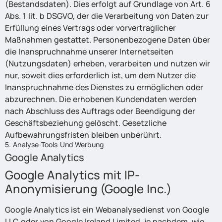
(Bestandsdaten). Dies erfolgt auf Grundlage von Art. 6
Abs. 1 lit. b DSGVO, der die Verarbeitung von Daten zur
Erfüllung eines Vertrags oder vorvertraglicher
Maßnahmen gestattet. Personenbezogene Daten über
die Inanspruchnahme unserer Internetseiten
(Nutzungsdaten) erheben, verarbeiten und nutzen wir
nur, soweit dies erforderlich ist, um dem Nutzer die
Inanspruchnahme des Dienstes zu ermöglichen oder
abzurechnen. Die erhobenen Kundendaten werden
nach Abschluss des Auftrags oder Beendigung der
Geschäftsbeziehung gelöscht. Gesetzliche
Aufbewahrungsfristen bleiben unberührt.
5. Analyse-Tools Und Werbung
Google Analytics
Google Analytics mit IP-
Anonymisierung (Google Inc.)
Google Analytics ist ein Webanalysedienst von Google
LLC oder von Google Ireland Limited, je nachdem, wie