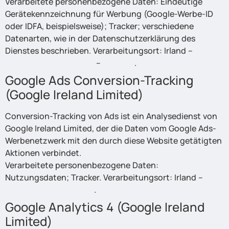
Verarbeitete personenbezogene Daten: Eindeutige
Gerätekennzeichnung für Werbung (Google-Werbe-ID
oder IDFA, beispielsweise); Tracker; verschiedene
Datenarten, wie in der Datenschutzerklärung des
Dienstes beschrieben. Verarbeitungsort: Irland –
Datenschutzerklärung
–
Opt Out
.
Google Ads Conversion-Tracking
(Google Ireland Limited)
Conversion-Tracking von Ads ist ein Analysedienst von
Google Ireland Limited, der die Daten vom Google Ads-
Werbenetzwerk mit den durch diese Website getätigten
Aktionen verbindet.
Verarbeitete personenbezogene Daten:
Nutzungsdaten; Tracker. Verarbeitungsort: Irland –
Datenschutzerklärung
.
Google Analytics 4 (Google Ireland
Limited)