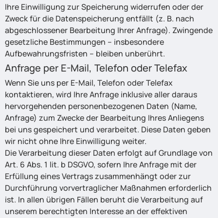
Ihre Einwilligung zur Speicherung widerrufen oder der
Zweck für die Datenspeicherung entfällt (z. B. nach
abgeschlossener Bearbeitung Ihrer Anfrage). Zwingende
gesetzliche Bestimmungen – insbesondere
Aufbewahrungsfristen – bleiben unberührt.
Anfrage per E-Mail, Telefon oder Telefax
Wenn Sie uns per E-Mail, Telefon oder Telefax
kontaktieren, wird Ihre Anfrage inklusive aller daraus
hervorgehenden personenbezogenen Daten (Name,
Anfrage) zum Zwecke der Bearbeitung Ihres Anliegens
bei uns gespeichert und verarbeitet. Diese Daten geben
wir nicht ohne Ihre Einwilligung weiter.
Die Verarbeitung dieser Daten erfolgt auf Grundlage von
Art. 6 Abs. 1 lit. b DSGVO, sofern Ihre Anfrage mit der
Erfüllung eines Vertrags zusammenhängt oder zur
Durchführung vorvertraglicher Maßnahmen erforderlich
ist. In allen übrigen Fällen beruht die Verarbeitung auf
unserem berechtigten Interesse an der effektiven