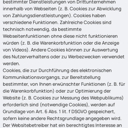
bestimmter Dienstleistungen von Drittunternehmen
innerhalb von Webseiten (z. B. Cookies zur Abwicklung
von Zahlungsdienstleistungen). Cookies haben
verschiedene Funktionen. Zahlreiche Cookies sind
technisch notwendig, da bestimmte
Webseitenfunktionen ohne diese nicht funktionieren
würden (z. B. die Warenkorbfunktion oder die Anzeige
von Videos). Andere Cookies können zur Auswertung
des Nutzerverhaltens oder zu Werbezwecken verwendet
werden.
Cookies, die zur Durchführung des elektronischen
Kommunikationsvorgangs, zur Bereitstellung
bestimmter, von Ihnen erwünschter Funktionen (z. B. für
die Warenkorbfunktion) oder zur Optimierung der
Website (z. B. Cookies zur Messung des Webpublikums)
erforderlich sind (notwendige Cookies), werden auf
Grundlage von Art. 6 Abs. 1 lit. f DSGVO gespeichert,
sofern keine andere Rechtsgrundlage angegeben wird.
Der Websitebetreiber hat ein berechtigtes Interesse an