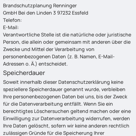
Brandschutzplanung Renninger
GmbH Bei den Linden 3 97232 Essfeld
Telefon:
+49 9334 97009-0
E-Mail:
info@brandschutz-renninger.de
Verantwortliche Stelle ist die natürliche oder juristische
Person, die allein oder gemeinsam mit anderen über die
Zwecke und Mittel der Verarbeitung von
personenbezogenen Daten (z. B. Namen, E-Mail-
Adressen o. Ä.) entscheidet.
Speicherdauer
Soweit innerhalb dieser Datenschutzerklärung keine
speziellere Speicherdauer genannt wurde, verbleiben
Ihre personenbezogenen Daten bei uns, bis der Zweck
für die Datenverarbeitung entfällt. Wenn Sie ein
berechtigtes Löschersuchen geltend machen oder eine
Einwilligung zur Datenverarbeitung widerrufen, werden
Ihre Daten gelöscht, sofern wir keine anderen rechtlich
zulässigen Gründe für die Speicherung Ihrer