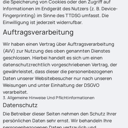
die Speicherung von Cookies oder den Zugriff auf
Informationen im Endgerät des Nutzers (z. B. Device-
Fingerprinting) im Sinne des TTDSG umfasst. Die
Einwilligung ist jederzeit widerrufbar.
Auftragsverarbeitung
Wir haben einen Vertrag über Auftragsverarbeitung
(AVV) zur Nutzung des oben genannten Dienstes
geschlossen. Hierbei handelt es sich um einen
datenschutzrechtlich vorgeschriebenen Vertrag, der
gewährleistet, dass dieser die personenbezogenen
Daten unserer Websitebesucher nur nach unseren
Weisungen und unter Einhaltung der DSGVO
verarbeitet.
3. Allgemeine Hinweise Und Pflichtinformationen
Datenschutz
Die Betreiber dieser Seiten nehmen den Schutz Ihrer
persönlichen Daten sehr ernst. Wir behandeln Ihre
personenbezogenen Daten vertraulich und