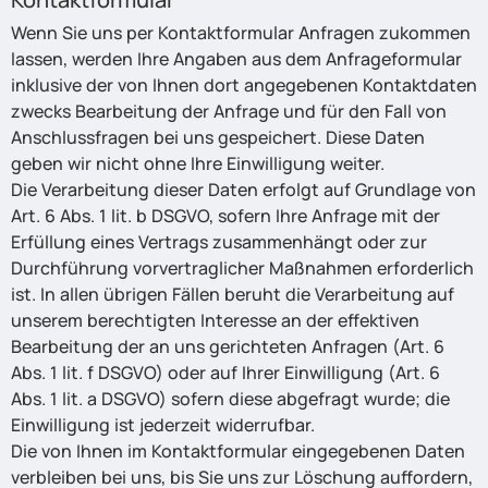
Wenn Sie uns per Kontaktformular Anfragen zukommen
lassen, werden Ihre Angaben aus dem Anfrageformular
inklusive der von Ihnen dort angegebenen Kontaktdaten
zwecks Bearbeitung der Anfrage und für den Fall von
Anschlussfragen bei uns gespeichert. Diese Daten
geben wir nicht ohne Ihre Einwilligung weiter.
Die Verarbeitung dieser Daten erfolgt auf Grundlage von
Art. 6 Abs. 1 lit. b DSGVO, sofern Ihre Anfrage mit der
Erfüllung eines Vertrags zusammenhängt oder zur
Durchführung vorvertraglicher Maßnahmen erforderlich
ist. In allen übrigen Fällen beruht die Verarbeitung auf
unserem berechtigten Interesse an der effektiven
Bearbeitung der an uns gerichteten Anfragen (Art. 6
Abs. 1 lit. f DSGVO) oder auf Ihrer Einwilligung (Art. 6
Abs. 1 lit. a DSGVO) sofern diese abgefragt wurde; die
Einwilligung ist jederzeit widerrufbar.
Die von Ihnen im Kontaktformular eingegebenen Daten
verbleiben bei uns, bis Sie uns zur Löschung auffordern,