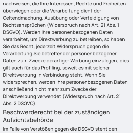
nachweisen, die Ihre Interessen, Rechte und Freiheiten
überwiegen oder die Verarbeitung dient der
Geltendmachung, Ausübung oder Verteidigung von
Rechtsansprüchen (Widerspruch nach Art. 21 Abs. 1
DSGVO). Werden Ihre personenbezogenen Daten
verarbeitet, um Direktwerbung zu betreiben, so haben
Sie das Recht, jederzeit Widerspruch gegen die
Verarbeitung Sie betreffender personenbezogener
Daten zum Zwecke derartiger Werbung einzulegen; dies
gilt auch für das Profiling, soweit es mit solcher
Direktwerbung in Verbindung steht. Wenn Sie
widersprechen, werden Ihre personenbezogenen Daten
anschließend nicht mehr zum Zwecke der
Direktwerbung verwendet (Widerspruch nach Art. 21
Abs. 2 DSGVO).
Beschwerderecht bei der zuständigen
Aufsichtsbehörde
Im Falle von Verstößen gegen die DSGVO steht den