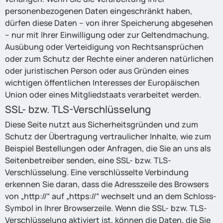
personenbezogenen Daten eingeschränkt haben,
dürfen diese Daten – von ihrer Speicherung abgesehen
– nur mit Ihrer Einwilligung oder zur Geltendmachung,
Ausübung oder Verteidigung von Rechtsansprüchen
oder zum Schutz der Rechte einer anderen natürlichen
oder juristischen Person oder aus Gründen eines
wichtigen öffentlichen Interesses der Europäischen
Union oder eines Mitgliedstaats verarbeitet werden.
SSL- bzw. TLS-Verschlüsselung
Diese Seite nutzt aus Sicherheitsgründen und zum
Schutz der Übertragung vertraulicher Inhalte, wie zum
Beispiel Bestellungen oder Anfragen, die Sie an uns als
Seitenbetreiber senden, eine SSL- bzw. TLS-
Verschlüsselung. Eine verschlüsselte Verbindung
erkennen Sie daran, dass die Adresszeile des Browsers
von „http://“ auf „https://“ wechselt und an dem Schloss-
Symbol in Ihrer Browserzeile. Wenn die SSL- bzw. TLS-
Verschlüsselung aktiviert ist, können die Daten, die Sie