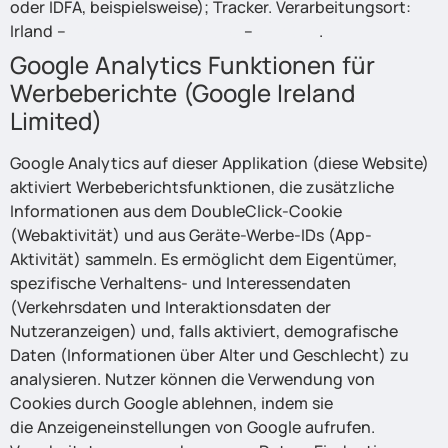
oder IDFA, beispielsweise); Tracker. Verarbeitungsort:
Irland –
Datenschutzerklärung
–
Opt Out
.
Google Analytics Funktionen für
Werbeberichte (Google Ireland
Limited)
Google Analytics auf dieser Applikation (diese Website)
aktiviert Werbeberichtsfunktionen, die zusätzliche
Informationen aus dem DoubleClick-Cookie
(Webaktivität) und aus Geräte-Werbe-IDs (App-
Aktivität) sammeln. Es ermöglicht dem Eigentümer,
spezifische Verhaltens- und Interessendaten
(Verkehrsdaten und Interaktionsdaten der
Nutzeranzeigen) und, falls aktiviert, demografische
Daten (Informationen über Alter und Geschlecht) zu
analysieren. Nutzer können die Verwendung von
Cookies durch Google ablehnen, indem sie
die Anzeigeneinstellungen von Google aufrufen.