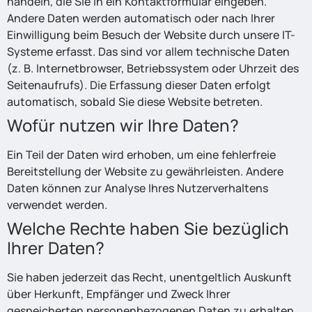
handeln, die Sie in ein Kontaktformular eingeben.
Andere Daten werden automatisch oder nach Ihrer
Einwilligung beim Besuch der Website durch unsere IT-
Systeme erfasst. Das sind vor allem technische Daten
(z. B. Internetbrowser, Betriebssystem oder Uhrzeit des
Seitenaufrufs). Die Erfassung dieser Daten erfolgt
automatisch, sobald Sie diese Website betreten.
Wofür nutzen wir Ihre Daten?
Ein Teil der Daten wird erhoben, um eine fehlerfreie
Bereitstellung der Website zu gewährleisten. Andere
Daten können zur Analyse Ihres Nutzerverhaltens
verwendet werden.
Welche Rechte haben Sie bezüglich
Ihrer Daten?
Sie haben jederzeit das Recht, unentgeltlich Auskunft
über Herkunft, Empfänger und Zweck Ihrer
gespeicherten personenbezogenen Daten zu erhalten.