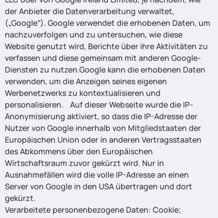
der Anbieter die Datenverarbeitung verwaltet,
(„Google“). Google verwendet die erhobenen Daten, um
nachzuverfolgen und zu untersuchen, wie diese
Website genutzt wird, Berichte über ihre Aktivitäten zu
verfassen und diese gemeinsam mit anderen Google-
Diensten zu nutzen.Google kann die erhobenen Daten
verwenden, um die Anzeigen seines eigenen
Werbenetzwerks zu kontextualisieren und
personalisieren. Auf dieser Webseite wurde die IP-
Anonymisierung aktiviert, so dass die IP-Adresse der
Nutzer von Google innerhalb von Mitgliedstaaten der
Europäischen Union oder in anderen Vertragsstaaten
des Abkommens über den Europäischen
Wirtschaftsraum zuvor gekürzt wird. Nur in
Ausnahmefällen wird die volle IP-Adresse an einen
Server von Google in den USA übertragen und dort
gekürzt.
Verarbeitete personenbezogene Daten: Cookie;