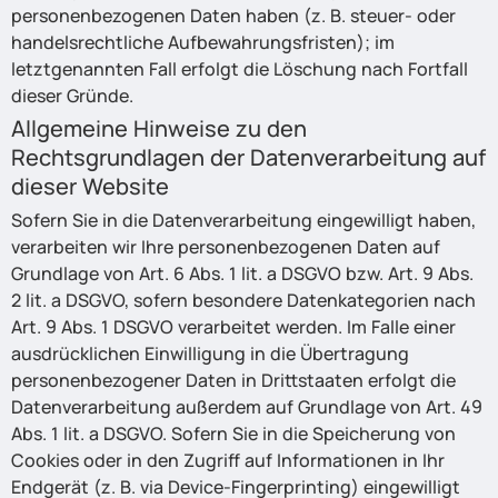
personenbezogenen Daten haben (z. B. steuer- oder
handelsrechtliche Aufbewahrungsfristen); im
letztgenannten Fall erfolgt die Löschung nach Fortfall
dieser Gründe.
Allgemeine Hinweise zu den
Rechtsgrundlagen der Datenverarbeitung auf
dieser Website
Sofern Sie in die Datenverarbeitung eingewilligt haben,
verarbeiten wir Ihre personenbezogenen Daten auf
Grundlage von Art. 6 Abs. 1 lit. a DSGVO bzw. Art. 9 Abs.
2 lit. a DSGVO, sofern besondere Datenkategorien nach
Art. 9 Abs. 1 DSGVO verarbeitet werden. Im Falle einer
ausdrücklichen Einwilligung in die Übertragung
personenbezogener Daten in Drittstaaten erfolgt die
Datenverarbeitung außerdem auf Grundlage von Art. 49
Abs. 1 lit. a DSGVO. Sofern Sie in die Speicherung von
Cookies oder in den Zugriff auf Informationen in Ihr
Endgerät (z. B. via Device-Fingerprinting) eingewilligt