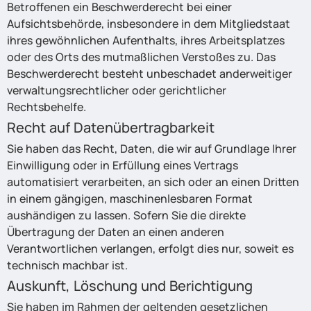
Betroffenen ein Beschwerderecht bei einer
Aufsichtsbehörde, insbesondere in dem Mitgliedstaat
ihres gewöhnlichen Aufenthalts, ihres Arbeitsplatzes
oder des Orts des mutmaßlichen Verstoßes zu. Das
Beschwerderecht besteht unbeschadet anderweitiger
verwaltungsrechtlicher oder gerichtlicher
Rechtsbehelfe.
Recht auf Datenübertragbarkeit
Sie haben das Recht, Daten, die wir auf Grundlage Ihrer
Einwilligung oder in Erfüllung eines Vertrags
automatisiert verarbeiten, an sich oder an einen Dritten
in einem gängigen, maschinenlesbaren Format
aushändigen zu lassen. Sofern Sie die direkte
Übertragung der Daten an einen anderen
Verantwortlichen verlangen, erfolgt dies nur, soweit es
technisch machbar ist.
Auskunft, Löschung und Berichtigung
Sie haben im Rahmen der geltenden gesetzlichen