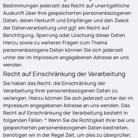
Bestimmungen jederzeit das Recht auf unentgeltliche
Auskunft über Ihre gespeicherten personenbezogenen
Daten, deren Herkunft und Empfänger und den Zweck
der Datenverarbeitung und ggf. ein Recht auf
Berichtigung, Sperrung oder Löschung dieser Daten.
Hierzu sowie zu weiteren Fragen zum Thema
personenbezogene Daten können Sie sich jederzeit
unter der im Impressum angegebenen Adresse an uns
wenden.
Recht auf Einschränkung der Verarbeitung
Sie haben das Recht, die Einschränkung der
Verarbeitung Ihrer personenbezogenen Daten zu
verlangen. Hierzu können Sie sich jederzeit unter der im
Impressum angegebenen Adresse an uns wenden. Das
Recht auf Einschränkung der Verarbeitung besteht in
folgenden Fällen: * Wenn Sie die Richtigkeit Ihrer bei uns
gespeicherten personenbezogenen Daten bestreiten,
benötigen wir in der Regel Zeit, um dies zu überprüfen.