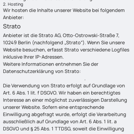
2. Hosting
Wir hosten die Inhalte unserer Website bei folgendem
Anbieter:
Strato
Anbieter ist die Strato AG, Otto-Ostrowski-Straße 7,
10249 Berlin (nachfolgend „Strato“). Wenn Sie unsere
Website besuchen, erfasst Strato verschiedene Logfiles
inklusive Ihrer IP-Adressen.
Weitere Informationen entnehmen Sie der
Datenschutzerklärung von Strato:
https://www.strato.de/datenschutz/
.
Die Verwendung von Strato erfolgt auf Grundlage von
Art. 6 Abs. 1 lit. f DSGVO. Wir haben ein berechtigtes
Interesse an einer möglichst zuverlässigen Darstellung
unserer Website. Sofern eine entsprechende
Einwilligung abgefragt wurde, erfolgt die Verarbeitung
ausschließlich auf Grundlage von Art. 6 Abs. 1 lit. a
DSGVO und § 25 Abs. 1 TTDSG, soweit die Einwilligung