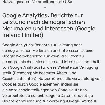
Nutzungsdaten. Verarbeitungsort: USA –
Datenschutzerklärung
–
Opt Out
.
Google Analytics: Berichte zur
Leistung nach demografischen
Merkmalen und Interessen (Google
Ireland Limited)
Google Analytics: Berichte zur Leistung nach
demografischen Merkmalen und Interessen ist eine
Google Werbeberichte-Funktion, die Daten zu
demographischen Merkmalen und Interessen innerhalb
von Google Analytics für diese Website zur Verfügung
stellt (Demographie bedeutet Alters- und
Geschlechtsdaten). Nutzer können die Verwendung von
Cookies durch Google ablehnen, indem sie
die Anzeigeneinstellungen von Google aufrufen.
Verarbeitete personenbezogene Daten: Eindeutige
Gerätekennzeichnung für Werbung (Google-Werbe-ID