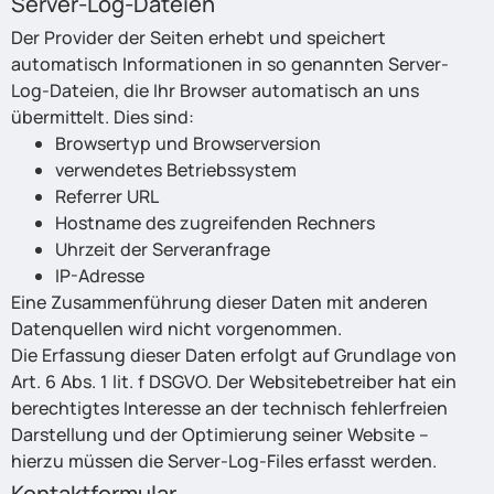
Server-Log-Dateien
Der Provider der Seiten erhebt und speichert
automatisch Informationen in so genannten Server-
Log-Dateien, die Ihr Browser automatisch an uns
übermittelt. Dies sind:
Browsertyp und Browserversion
verwendetes Betriebssystem
Referrer URL
Hostname des zugreifenden Rechners
Uhrzeit der Serveranfrage
IP-Adresse
Eine Zusammenführung dieser Daten mit anderen
Datenquellen wird nicht vorgenommen.
Die Erfassung dieser Daten erfolgt auf Grundlage von
Art. 6 Abs. 1 lit. f DSGVO. Der Websitebetreiber hat ein
berechtigtes Interesse an der technisch fehlerfreien
Darstellung und der Optimierung seiner Website –
hierzu müssen die Server-Log-Files erfasst werden.
Kontaktformular