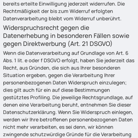
bereits erteilte Einwilligung jederzeit widerrufen. Die
Rechtmäßigkeit der bis zum Widerruf erfolgten
Datenverarbeitung bleibt vom Widerruf unberührt.
Widerspruchsrecht gegen die
Datenerhebung in besonderen Fällen sowie
gegen Direktwerbung (Art. 21 DSGVO)
Wenn die Datenverarbeitung auf Grundlage von Art. 6
Abs. 1 lit. e oder f DSGVO erfolgt, haben Sie jederzeit das
Recht, aus Gründen, die sich aus Ihrer besonderen
Situation ergeben, gegen die Verarbeitung Ihrer
personenbezogenen Daten Widerspruch einzulegen;
dies gilt auch für ein auf diese Bestimmungen
gestütztes Profiling. Die jeweilige Rechtsgrundlage, auf
denen eine Verarbeitung beruht, entnehmen Sie dieser
Datenschutzerklärung. Wenn Sie Widerspruch einlegen,
werden wir Ihre betroffenen personenbezogenen Daten
nicht mehr verarbeiten, es sei denn, wir können
zwingende schutzwürdige Gründe für die Verarbeitung