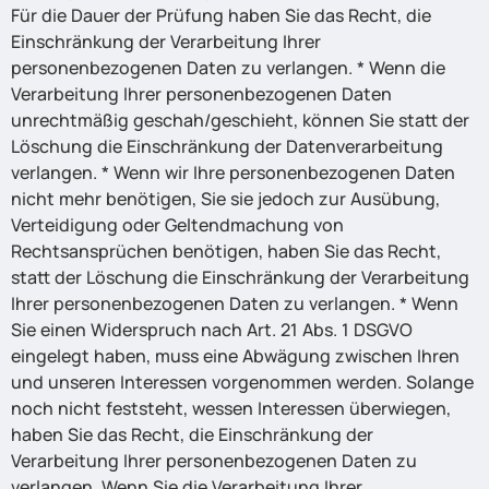
Für die Dauer der Prüfung haben Sie das Recht, die
Einschränkung der Verarbeitung Ihrer
personenbezogenen Daten zu verlangen. * Wenn die
Verarbeitung Ihrer personenbezogenen Daten
unrechtmäßig geschah/geschieht, können Sie statt der
Löschung die Einschränkung der Datenverarbeitung
verlangen. * Wenn wir Ihre personenbezogenen Daten
nicht mehr benötigen, Sie sie jedoch zur Ausübung,
Verteidigung oder Geltendmachung von
Rechtsansprüchen benötigen, haben Sie das Recht,
statt der Löschung die Einschränkung der Verarbeitung
Ihrer personenbezogenen Daten zu verlangen. * Wenn
Sie einen Widerspruch nach Art. 21 Abs. 1 DSGVO
eingelegt haben, muss eine Abwägung zwischen Ihren
und unseren Interessen vorgenommen werden. Solange
noch nicht feststeht, wessen Interessen überwiegen,
haben Sie das Recht, die Einschränkung der
Verarbeitung Ihrer personenbezogenen Daten zu
verlangen. Wenn Sie die Verarbeitung Ihrer