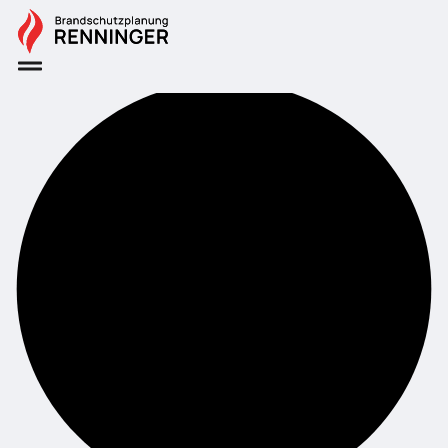
Datenschutz