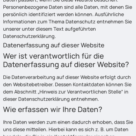
Personenbezogene Daten sind alle Daten, mit denen Sie
persönlich identifiziert werden können. Ausführliche
Informationen zum Thema Datenschutz entnehmen Sie
unserer unter diesem Text aufgeführten
Datenschutzerklärung.
Datenerfassung auf dieser Website
Wer ist verantwortlich für die
Datenerfassung auf dieser Website?
Die Datenverarbeitung auf dieser Website erfolgt durch
den Websitebetreiber. Dessen Kontaktdaten können Sie
dem Abschnitt „Hinweis zur Verantwortlichen Stelle“ in
dieser Datenschutzerklärung entnehmen.
Wie erfassen wir Ihre Daten?
Ihre Daten werden zum einen dadurch erhoben, dass Sie
uns diese mitteilen. Hierbei kann es sich z. B. um Daten