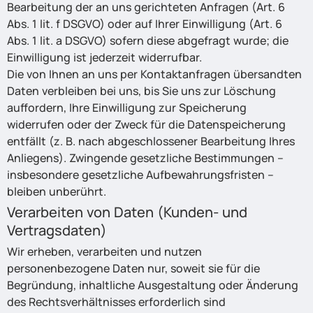
Bearbeitung der an uns gerichteten Anfragen (Art. 6
Abs. 1 lit. f DSGVO) oder auf Ihrer Einwilligung (Art. 6
Abs. 1 lit. a DSGVO) sofern diese abgefragt wurde; die
Einwilligung ist jederzeit widerrufbar.
Die von Ihnen an uns per Kontaktanfragen übersandten
Daten verbleiben bei uns, bis Sie uns zur Löschung
auffordern, Ihre Einwilligung zur Speicherung
widerrufen oder der Zweck für die Datenspeicherung
entfällt (z. B. nach abgeschlossener Bearbeitung Ihres
Anliegens). Zwingende gesetzliche Bestimmungen –
insbesondere gesetzliche Aufbewahrungsfristen –
bleiben unberührt.
Verarbeiten von Daten (Kunden- und
Vertragsdaten)
Wir erheben, verarbeiten und nutzen
personenbezogene Daten nur, soweit sie für die
Begründung, inhaltliche Ausgestaltung oder Änderung
des Rechtsverhältnisses erforderlich sind