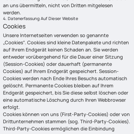
an uns übermitteln, nicht von Dritten mitgelesen
werden.
4. Datenerfassung Auf Dieser Website
Cookies
Unsere Internetseiten verwenden so genannte
„Cookies“. Cookies sind kleine Datenpakete und richten
auf Ihrem Endgerät keinen Schaden an. Sie werden
entweder vorübergehend für die Dauer einer Sitzung
(Session-Cookies) oder dauerhaft (permanente
Cookies) auf Ihrem Endgerät gespeichert. Session-
Cookies werden nach Ende Ihres Besuchs automatisch
gelöscht. Permanente Cookies bleiben auf Ihrem
Endgerät gespeichert, bis Sie diese selbst löschen oder
eine automatische Löschung durch Ihren Webbrowser
erfolgt.
Cookies können von uns (First-Party-Cookies) oder von
Drittunternehmen stammen (sog. Third-Party-Cookies).
Third-Party-Cookies ermöglichen die Einbindung